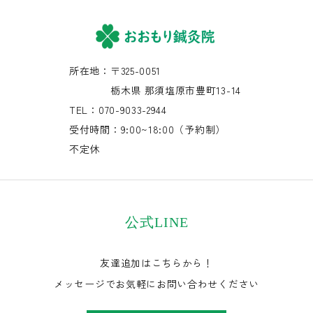
所在地：〒325-0051
栃木県 那須塩原市豊町13-14
TEL：070-9033-2944
受付時間：9:00~18:00（予約制）
不定休
公式LINE
友達追加はこちらから！
メッセージでお気軽にお問い合わせください