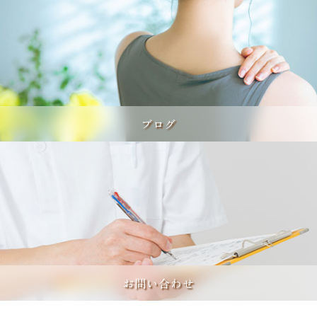
ブログ
お問い合わせ