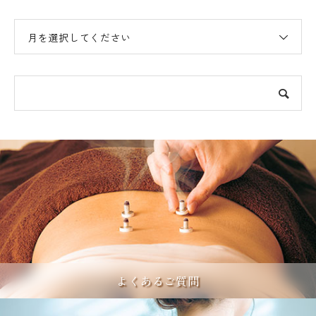
月を選択してください
よくあるご質問