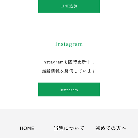
LINE追加
Instagram
Instagramも随時更新中！
最新情報を発信しています
Instagram
HOME
当院について
初めての方へ