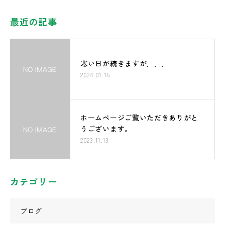
最近の記事
寒い日が続きますが．．．
2024.01.15
ホームページご覧いただきありがと
うございます。
2023.11.13
カテゴリー
ブログ