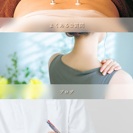
よくあるご質問
ブログ