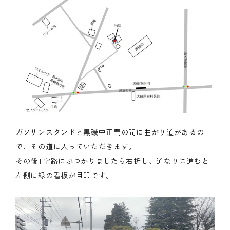
ガソリンスタンドと黒磯中正門の間に曲がり道があるの
で、その道に入っていただきます。
その後T字路にぶつかりましたら右折し、道なりに進むと
左側に緑の看板が目印です。