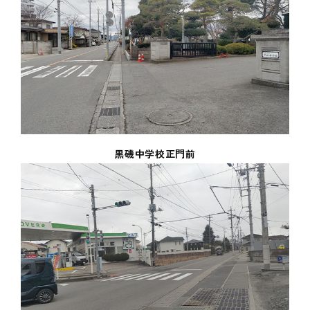
黒磯中学校正門前