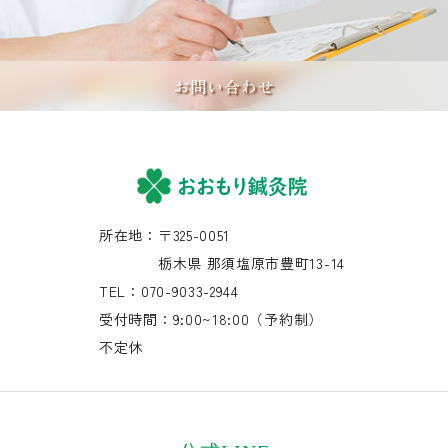
お問い合わせ
所在地：〒325-0051
栃木県 那須塩原市豊町13-14
TEL：070-9033-2944
受付時間：9:00~18:00（予約制）
不定休