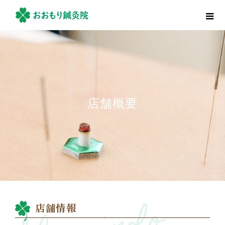
店舗概要
店舗情報