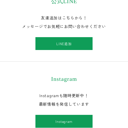
公式LINE
友達追加はこちらから！
メッセージでお気軽にお問い合わせください
LINE追加
Instagram
Instagramも随時更新中！
最新情報を発信しています
Instagram