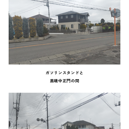
ガソリンスタンドと
黒磯中正門の間