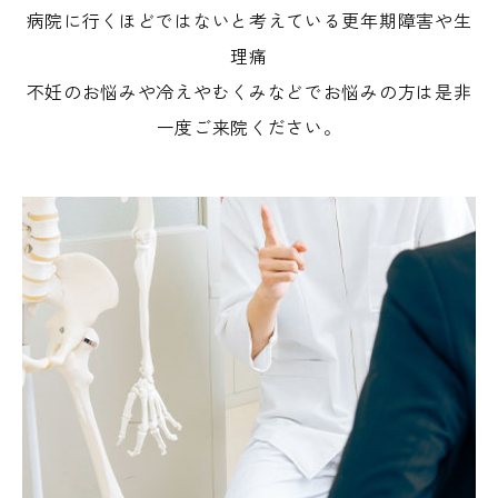
病院に行くほどではないと考えている更年期障害や生
理痛
不妊のお悩みや冷えやむくみなどでお悩みの方は是非
一度ご来院ください。