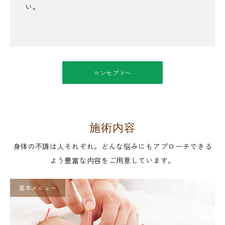
い。
コンセプトへ
施術内容
身体の不調は人それぞれ。どんな悩みにもアプローチできる
よう豊富な内容をご用意しています。
基本メニュー