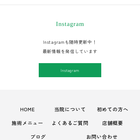
Instagram
Instagramも随時更新中！
最新情報を発信しています
Instagram
HOME
当院について
初めての方へ
施術メニュー
よくあるご質問
店舗概要
ブログ
お問い合わせ