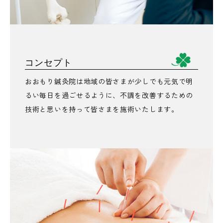
コンセプト
おおもり鍼灸院は地域の皆さまが少しでも元気で明
るい毎日を過ごせるように、不調を改善するための
技術と思いを持って皆さまを施術いたします。