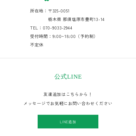
所在地：〒325-0051
栃木県 那須塩原市豊町13-14
TEL：070-9033-2944
受付時間：9:00~18:00（予約制）
不定休
公式LINE
友達追加はこちらから！
メッセージでお気軽にお問い合わせください
LINE追加