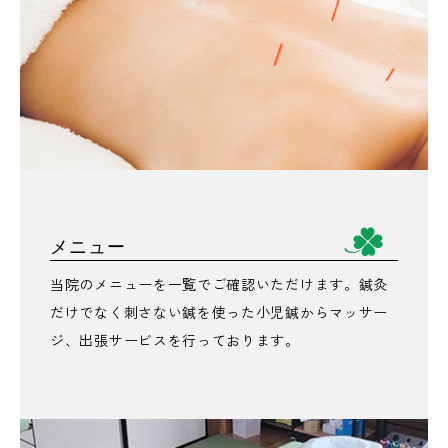
メニュー
当院のメニューを一覧でご確認いただけます。鍼灸
だけでなく刺さない鍼を使った小児鍼からマッサー
ジ、出張サービスを行っております。