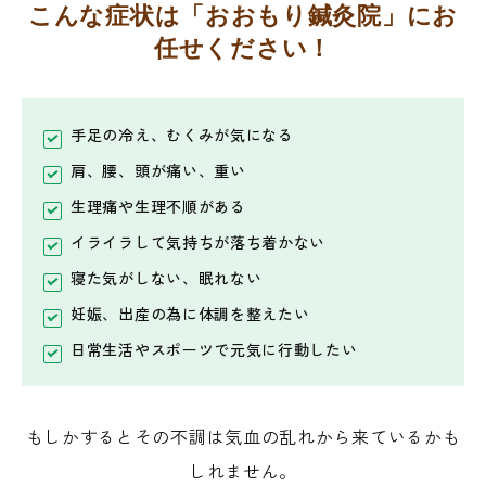
こんな症状は「おおもり鍼灸院」にお
任せください！
手足の冷え、むくみが気になる
肩、腰、頭が痛い、重い
生理痛や生理不順がある
イライラして気持ちが落ち着かない
寝た気がしない、眠れない
妊娠、出産の為に体調を整えたい
日常生活やスポーツで元気に行動したい
もしかするとその不調は気血の乱れから来ているかも
しれません。