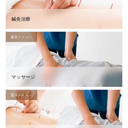
鍼灸治療
基本メニュー
マッサージ
基本メニュー