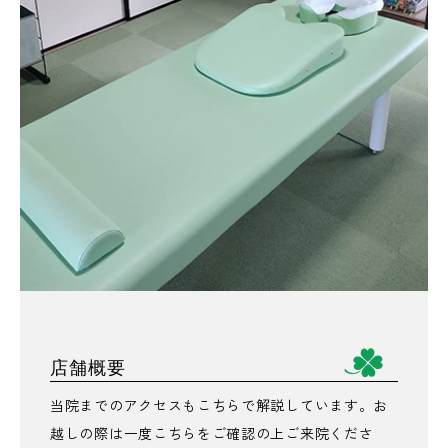
店舗概要
当院までのアクセスもこちらで解説しています。お
越しの際は一度こちらをご確認の上ご来院くださ