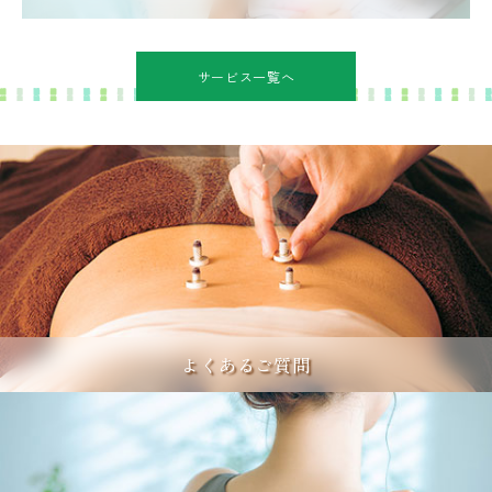
サービス一覧へ
よくあるご質問