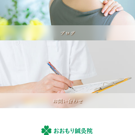
ブログ
お問い合わせ