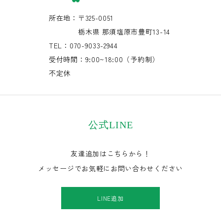
所在地：〒325-0051
栃木県 那須塩原市豊町13-14
TEL：070-9033-2944
受付時間：9:00~18:00（予約制）
不定休
公式LINE
友達追加はこちらから！
メッセージでお気軽にお問い合わせください
LINE追加