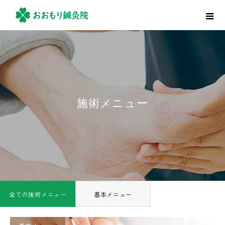
施術メニュー
全ての施術メニュー
基本メニュー