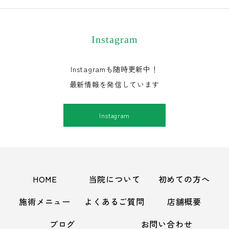
Instagram
Instagramも随時更新中！
最新情報を発信しています
Instagram
HOME
当院について
初めての方へ
施術メニュー
よくあるご質問
店舗概要
ブログ
お問い合わせ