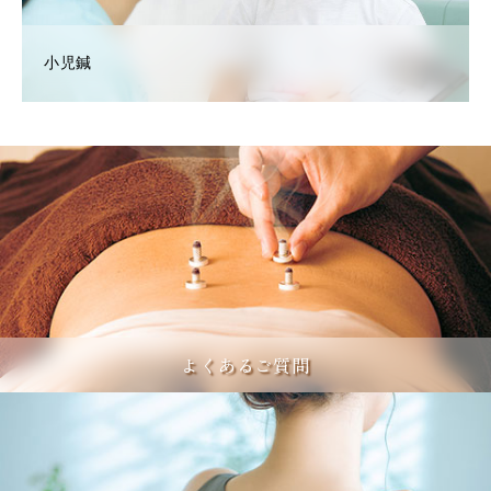
小児鍼
よくあるご質問