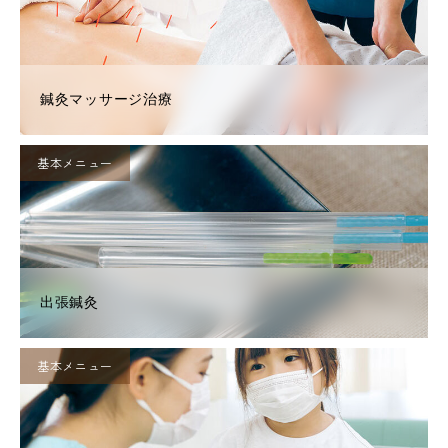
鍼灸マッサージ治療
基本メニュー
出張鍼灸
基本メニュー