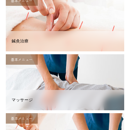
基本メニュー
鍼灸治療
基本メニュー
マッサージ
基本メニュー