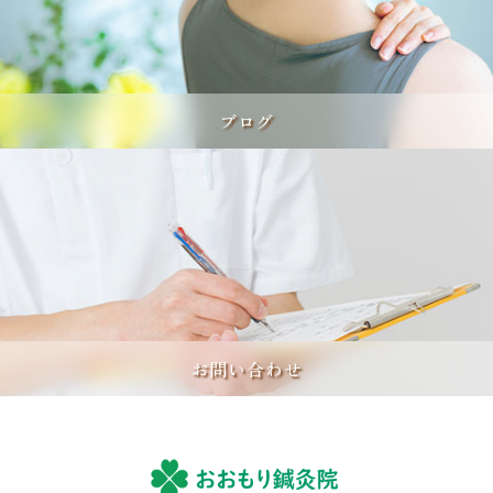
ブログ
お問い合わせ